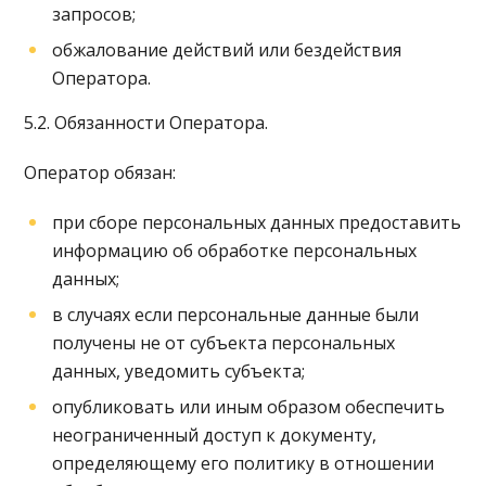
запросов;
обжалование действий или бездействия
Оператора.
5.2. Обязанности Оператора.
Оператор обязан:
при сборе персональных данных предоставить
информацию об обработке персональных
данных;
в случаях если персональные данные были
получены не от субъекта персональных
данных, уведомить субъекта;
опубликовать или иным образом обеспечить
неограниченный доступ к документу,
определяющему его политику в отношении