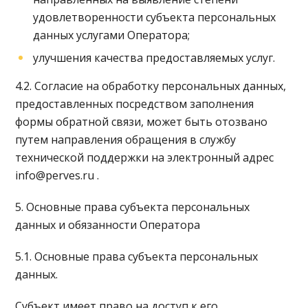
удовлетворенности субъекта персональных
данных услугами Оператора;
улучшения качества предоставляемых услуг.
4.2. Согласие на обработку персональных данных,
предоставленных посредством заполнения
формы обратной связи, может быть отозвано
путем направления обращения в службу
технической поддержки на электронный адрес
info@perves.ru .
5. Основные права субъекта персональных
данных и обязанности Оператора
5.1. Основные права субъекта персональных
данных.
Субъект имеет право на доступ к его