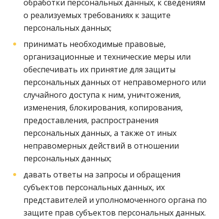
обработки персональных данных, к сведениям
о реализуемых требованиях к защите
персональных данных;
принимать необходимые правовые,
организационные и технические меры или
обеспечивать их принятие для защиты
персональных данных от неправомерного или
случайного доступа к ним, уничтожения,
изменения, блокирования, копирования,
предоставления, распространения
персональных данных, а также от иных
неправомерных действий в отношении
персональных данных;
давать ответы на запросы и обращения
субъектов персональных данных, их
представителей и уполномоченного органа по
защите прав субъектов персональных данных.