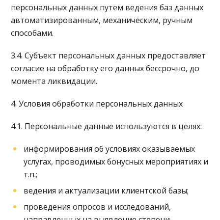
персональных данных путем ведения баз данных
автоматизированным, механическим, ручным
способами.
3.4. Субъект персональных данных предоставляет
согласие на обработку его данных бессрочно, до
момента ликвидации.
4. Условия обработки персональных данных
4.1. Персональные данные используются в целях:
информирования об условиях оказываемых
услугах, проводимых бонусных мероприятиях и
т.п.;
ведения и актуализации клиентской базы;
проведения опросов и исследований,
направленных на выявление степени