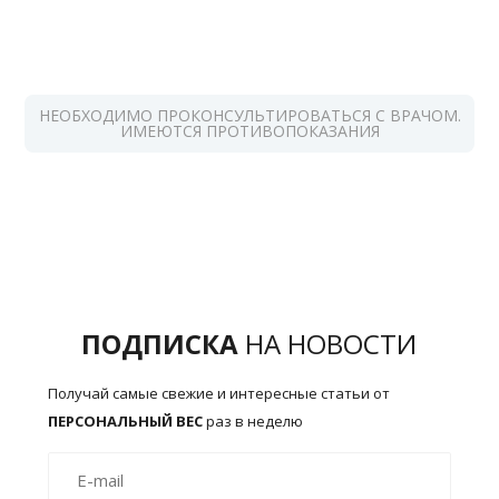
НЕОБХОДИМО ПРОКОНСУЛЬТИРОВАТЬСЯ С ВРАЧОМ.
ИМЕЮТСЯ ПРОТИВОПОКАЗАНИЯ
ПОДПИСКА
НА НОВОСТИ
Получай самые свежие и интересные статьи от
ПЕРСОНАЛЬНЫЙ ВЕС
раз в неделю