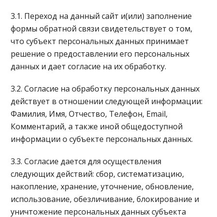
3.1. Переход на данный сайт и(или) заполнение
формы обратной связи свидетельствует о том,
что субъект персональных данных принимает
решение о предоставлении его персональных
данных и дает согласие на их обработку.
3.2. Согласие на обработку персональных данных
действует в отношении следующей информации:
Фамилия, Имя, Отчество, Телефон, Email,
Комментарий, а также иной общедоступной
информации о субъекте персональных данных.
3.3. Согласие дается для осуществления
следующих действий: сбор, систематизацию,
накопление, хранение, уточнение, обновление,
использование, обезличивание, блокирование и
уничтожение персональных данных субъекта