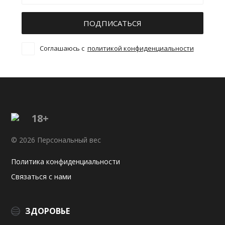
ПОДПИСАТЬСЯ
Соглашаюсь с
политикой конфиденциальности
18+
© 2026 Персональный вес
Политика конфиденциальности
Связаться с нами
ЗДОРОВЬЕ