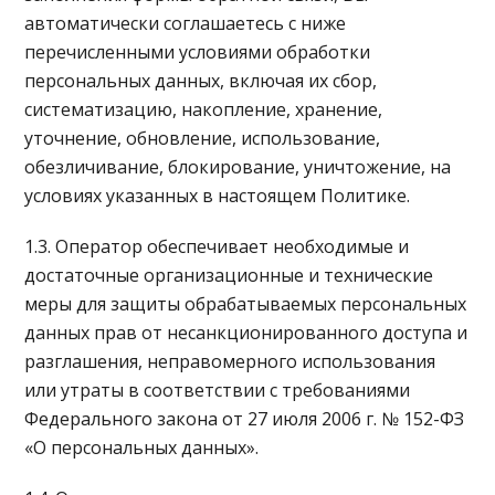
автоматически соглашаетесь с ниже
перечисленными условиями обработки
персональных данных, включая их сбор,
систематизацию, накопление, хранение,
уточнение, обновление, использование,
обезличивание, блокирование, уничтожение, на
условиях указанных в настоящем Политике.
1.3. Оператор обеспечивает необходимые и
достаточные организационные и технические
меры для защиты обрабатываемых персональных
данных прав от несанкционированного доступа и
разглашения, неправомерного использования
или утраты в соответствии с требованиями
Федерального закона от 27 июля 2006 г. № 152-ФЗ
«О персональных данных».