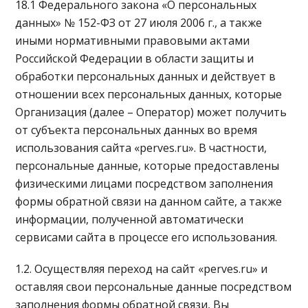
18.1 Федерального закона «О персональных
данных» № 152-ФЗ от 27 июля 2006 г., а также
иными нормативными правовыми актами
Российской Федерации в области защиты и
обработки персональных данных и действует в
отношении всех персональных данных, которые
Организация (далее – Оператор) может получить
от субъекта персональных данных во время
использования сайта «perves.ru». В частности,
персональные данные, которые предоставлены
физическими лицами посредством заполнения
формы обратной связи на данном сайте, а также
информации, полученной автоматически
сервисами сайта в процессе его использования.
1.2. Осуществляя переход на сайт «perves.ru» и
оставляя свои персональные данные посредством
заполнения формы обратной связи, Вы