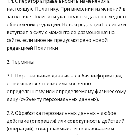
1.4. Оператор вправе вносить изменения в
настоящую Политику. При внесении изменений в
заголовке Политики указывается дата последнего
обновления редакции. Новая редакция Политики
вступает в силу с момента ее размещения на
сайте, если иное не предусмотрено новой
редакцией Политики.
2. Термины
2.1. Персональные данные – любая информация,
относящаяся к прямо или косвенно
определенному или определяемому физическому
лицу (субъекту персональных данных).
2.2. Обработка персональных данных – любое
действие (операция) или совокупность действий
(операций), совершаемых с использованием