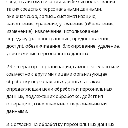
средств автоматизации или без использования
таких средств с персональными данными,
включая сбор, запись, систематизацию,
накопление, хранение, уточнение (обновление,
изменение), извлечение, использование,
передачу (распространение, предоставление,
доступ), обезличивание, блокирование, удаление,
уничтожение персональных данных.
2.3. Оператор – организация, самостоятельно или
совместно с другими лицами организующая
обработку персональных данных, а также
определяющая цели обработки персональных
данных, подлежащих обработке, действия
(операции), совершаемые с персональными
данными.
3. Согласие на обработку персональных данных