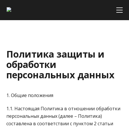
Политика защиты и
обработки
персональных данных
1. Общие положения
1.1. Настоящая Политика в отношении обработки
персональных данных (далее – Политика)
составлена в соответствии с пунктом 2 статьи