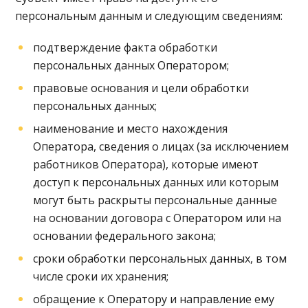
персональным данным и следующим сведениям:
подтверждение факта обработки
персональных данных Оператором;
правовые основания и цели обработки
персональных данных;
наименование и место нахождения
Оператора, сведения о лицах (за исключением
работников Оператора), которые имеют
доступ к персональных данных или которым
могут быть раскрыты персональные данные
на основании договора с Оператором или на
основании федерального закона;
сроки обработки персональных данных, в том
числе сроки их хранения;
обращение к Оператору и направление ему