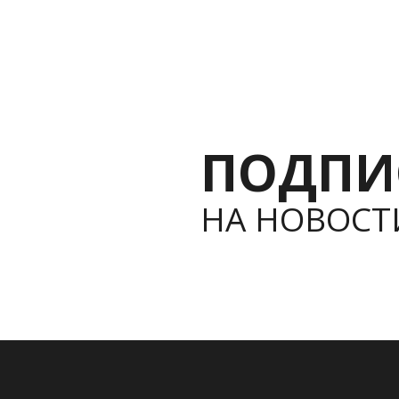
ПОДПИ
НА НОВОСТ