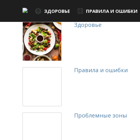
ЗДОРОВЬЕ
ПРАВИЛА И ОШИБКИ
Здоровье
Правила и ошибки
Проблемные зоны