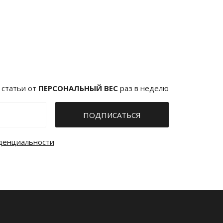
 статьи от
ПЕРСОНАЛЬНЫЙ ВЕС
раз в неделю
ПОДПИСАТЬСЯ
денциальности