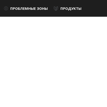
ПРОБЛЕМНЫЕ ЗОНЫ
ПРОДУКТЫ