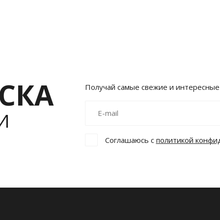
СКА
Получай самые свежие и интересные
И
Соглашаюсь с
политикой конфи