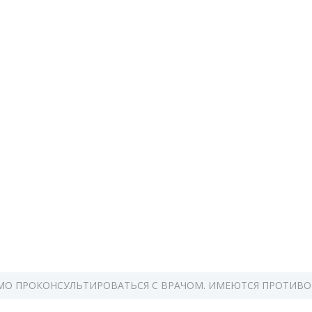
О ПРОКОНСУЛЬТИРОВАТЬСЯ С ВРАЧОМ. ИМЕЮТСЯ ПРОТИВО