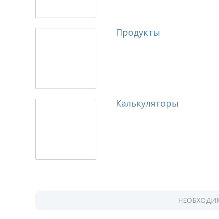
Продукты
Калькуляторы
НЕОБХОДИМ